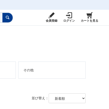
会員登録
ログイン
カートを見る
その他
並び替え：