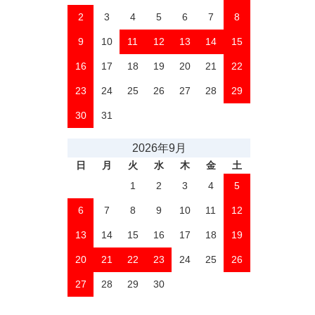
2
3
4
5
6
7
8
9
10
11
12
13
14
15
16
17
18
19
20
21
22
23
24
25
26
27
28
29
30
31
2026年9月
日
月
火
水
木
金
土
1
2
3
4
5
6
7
8
9
10
11
12
13
14
15
16
17
18
19
20
21
22
23
24
25
26
27
28
29
30