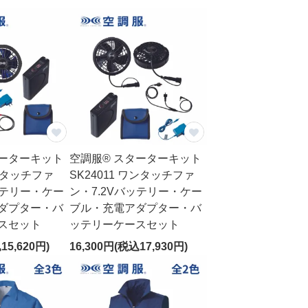
ターターキット
空調服® スターターキット
ワンタッチファ
SK24011 ワンタッチファ
ッテリー・ケー
ン・7.2Vバッテリー・ケー
ダプター・バ
ブル・充電アダプター・バ
スセット
ッテリーケースセット
15,620円)
16,300円(税込17,930円)