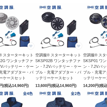
® スターターキット
空調服® スターターキット
空調服® ス
02G ワンタッチファ
SKSP02B ワンタッチファ
SKSP01 
.2Vバッテリー・ケー
ン・7.2Vバッテリー・ケー
ン・7.2Vバ
充電アダプター・バ
ブル・充電アダプター・バ
ブル・充電ア
ーケースセット
ッテリーケースセット
ッテリーケー
0円(税込14,960円)
13,600円(税込14,960円)
14,200円(税込