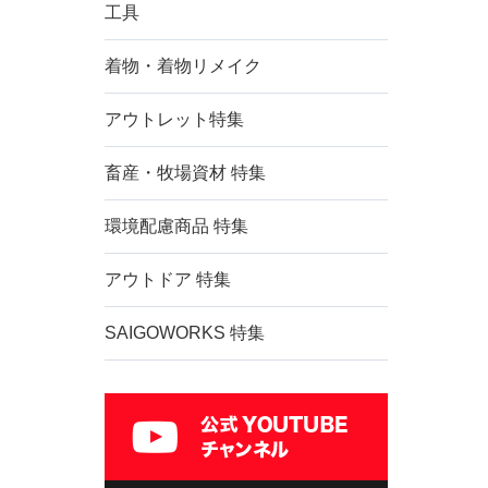
工具
着物・着物リメイク
アウトレット特集
畜産・牧場資材 特集
環境配慮商品 特集
アウトドア 特集
SAIGOWORKS 特集