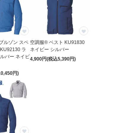
ブルゾン スペ
空調服® ベスト KU91830
U92130 ラ
ネイビー シルバー
シルバー ネイビ
4,900円(税込5,390円)
0,450円)