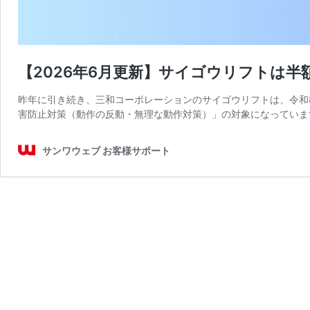
【2026年6月更新】サイゴウリフトは半
昨年に引き続き、三和コーポレーションのサイゴウリフトは、令和
害防止対策（動作の反動・無理な動作対策）」の対象になっていま
サンワウェブ お客様サポート