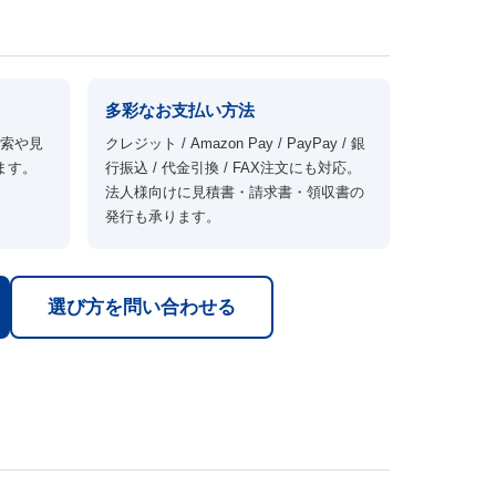
多彩なお支払い方法
きます
検索や見
クレジット / Amazon Pay / PayPay / 銀
ます。
行振込 / 代金引換 / FAX注文にも対応。
法人様向けに見積書・請求書・領収書の
発行も承ります。
選び方を問い合わせる