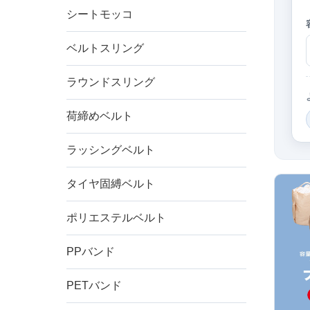
シートモッコ
ベルトスリング
ラウンドスリング
荷締めベルト
ラッシングベルト
タイヤ固縛ベルト
ポリエステルベルト
PPバンド
PETバンド