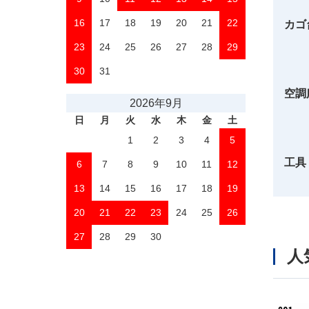
16
17
18
19
20
21
22
カゴ
23
24
25
26
27
28
29
30
31
空調
2026年9月
日
月
火
水
木
金
土
1
2
3
4
5
工具
6
7
8
9
10
11
12
13
14
15
16
17
18
19
20
21
22
23
24
25
26
27
28
29
30
人