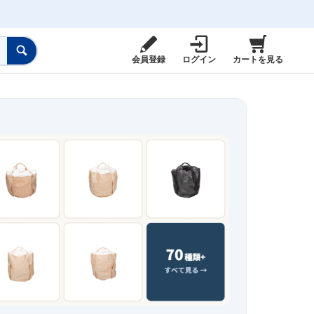
会員登録
ログイン
カートを見る