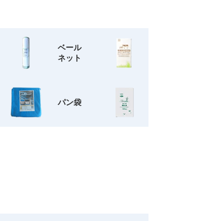
ベール
ネット
パン袋