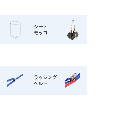
水
シート
モッコ
ラッシング
ベルト