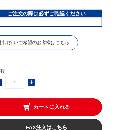
掛け払いご希望のお客様はこちら
入数
カートに入れる
FAX注文はこちら