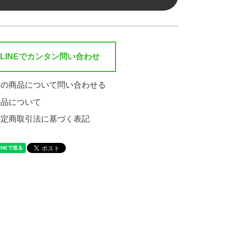
LINEでカンタン問い合わせ
この商品について問い合わせる
返品について
特定商取引法に基づく表記