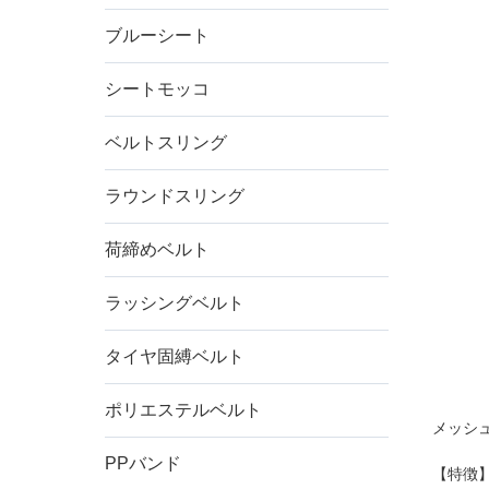
ブルーシート
シートモッコ
ベルトスリング
ラウンドスリング
荷締めベルト
ラッシングベルト
タイヤ固縛ベルト
ポリエステルベルト
メッシ
PPバンド
【特徴