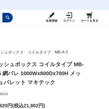
会員登録
ログイン
カートを見る
ク
シュボックス コイルタイプ MB-A-5
ッシュボックス コイルタイプ MB-
5 網パレ 1000Wx800Dx700H メッ
ュパレット マキテック
26015
,820円(税込21,802円)