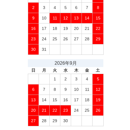
2
3
4
5
6
7
8
9
10
11
12
13
14
15
16
17
18
19
20
21
22
23
24
25
26
27
28
29
30
31
2026年9月
日
月
火
水
木
金
土
1
2
3
4
5
6
7
8
9
10
11
12
13
14
15
16
17
18
19
20
21
22
23
24
25
26
27
28
29
30