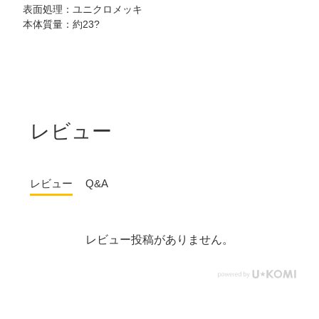
表面処理：ユニクロメッキ
本体質量：約23?
レビュー
レビュー
Q&A
レビュー投稿がありません。