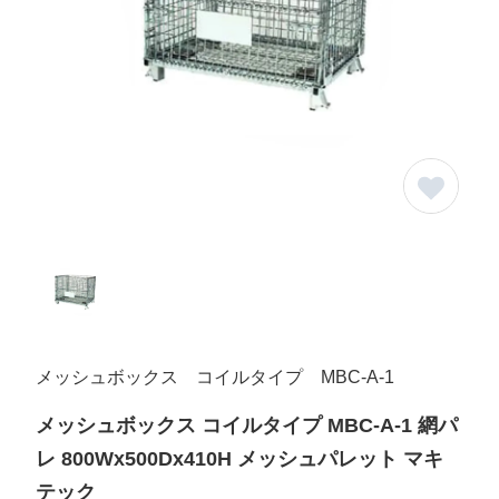
メッシュボックス コイルタイプ MBC-A-1
メッシュボックス コイルタイプ MBC-A-1 網パ
レ 800Wx500Dx410H メッシュパレット マキ
テック