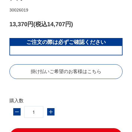
30026019
13,370円(税込14,707円)
掛け払いご希望のお客様はこちら
フレコンバッグ絞り込み検索
形状
購入数
搬入口
排出口