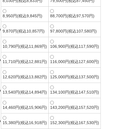
8,030円(税込8,833円)
79,500円(税込87,450円)
8,950円(税込9,845円)
88,700円(税込97,570円)
m
9,870円(税込10,857円)
97,800円(税込107,580円)
10,790円(税込11,869円)
106,900円(税込117,590円)
m
11,710円(税込12,881円)
116,000円(税込127,600円)
12,620円(税込13,882円)
125,000円(税込137,500円)
m
13,540円(税込14,894円)
134,100円(税込147,510円)
14,460円(税込15,906円)
143,200円(税込157,520円)
m
15,380円(税込16,918円)
152,300円(税込167,530円)