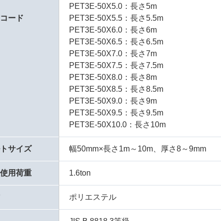
PET3E-50X5.0：長さ5m
品コード
PET3E-50X5.5：長さ5.5m
PET3E-50X6.0：長さ6m
PET3E-50X6.5：長さ6.5m
PET3E-50X7.0：長さ7m
PET3E-50X7.5：長さ7.5m
PET3E-50X8.0：長さ8m
PET3E-50X8.5：長さ8.5m
PET3E-50X9.0：長さ9m
PET3E-50X9.5：長さ9.5m
PET3E-50X10.0：長さ10m
ルトサイズ
幅50mm×長さ1m～10m、厚さ8～9mm
大使用荷重
1.6ton
材
ポリエステル