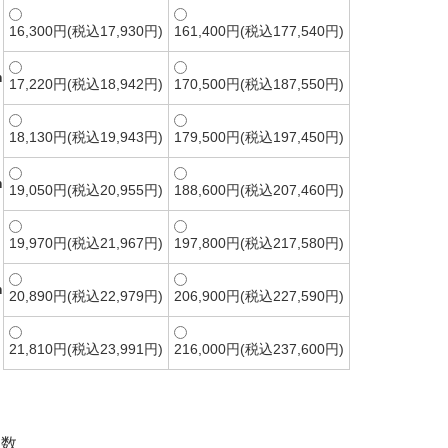
16,300円(税込17,930円)
161,400円(税込177,540円)
m
17,220円(税込18,942円)
170,500円(税込187,550円)
18,130円(税込19,943円)
179,500円(税込197,450円)
m
19,050円(税込20,955円)
188,600円(税込207,460円)
19,970円(税込21,967円)
197,800円(税込217,580円)
m
20,890円(税込22,979円)
206,900円(税込227,590円)
21,810円(税込23,991円)
216,000円(税込237,600円)
入数