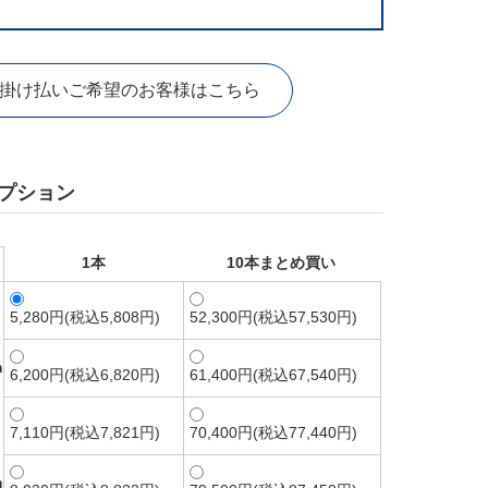
掛け払いご希望のお客様はこちら
プション
1本
10本まとめ買い
5,280円(税込5,808円)
52,300円(税込57,530円)
m
6,200円(税込6,820円)
61,400円(税込67,540円)
7,110円(税込7,821円)
70,400円(税込77,440円)
m