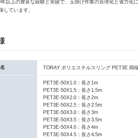
50年以上の豊富な経験と実績で、玉掛け作業の合理化と省力化
保しています。
様
品名
TORAY ポリエステルスリング PET3E 両
PET3E-50X1.0：長さ1m
PET3E-50X1.5：長さ1.5m
PET3E-50X2.0：長さ2m
PET3E-50X2.5：長さ2.5m
PET3E-50X3.0：長さ3m
PET3E-50X3.5：長さ3.5m
PET3E-50X4.0：長さ4m
PET3E-50X4.5：長さ4.5m