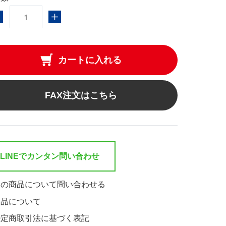
きます
カートに入れる
FAX注文はこちら
LINEでカンタン問い合わせ
この商品について問い合わせる
返品について
特定商取引法に基づく表記