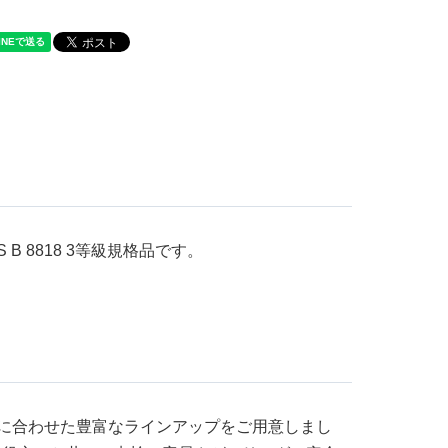
水
 8818 3等級規格品です。
に合わせた豊富なラインアップをご用意しまし