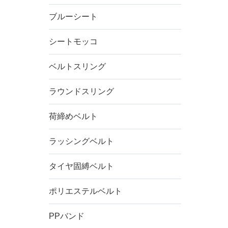
ブルーシート
シートモッコ
ベルトスリング
ラウンドスリング
荷締めベルト
ラッシングベルト
タイヤ固縛ベルト
ポリエステルベルト
PPバンド