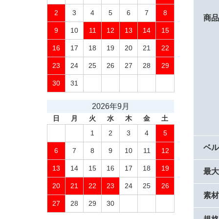
2
3
4
5
6
7
8
商
9
10
11
12
13
14
15
16
17
18
19
20
21
22
23
24
25
26
27
28
29
30
31
2026年9月
日
月
火
水
木
金
土
1
2
3
4
5
ベ
6
7
8
9
10
11
12
13
14
15
16
17
18
19
最
20
21
22
23
24
25
26
素
27
28
29
30