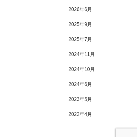
を除く
2026年6月
フレコンバッグを検索
2025年9月
2025年7月
2024年11月
2024年10月
2024年6月
2023年5月
2022年4月